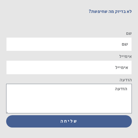
לא בדיוק מה שחיפשת?
שם
אימייל
הודעה
שליחה