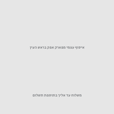
איסוף עצמי מפארק אפק בראש העין
משלוח עד אליך בתוספת תשלום