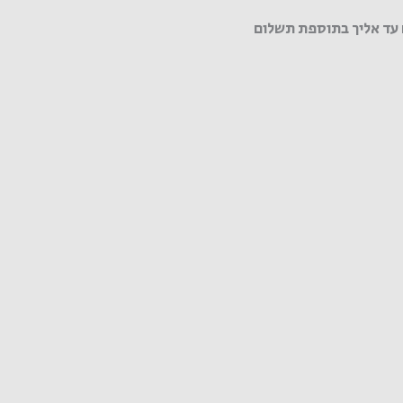
עד אליך בתוספת תשלום