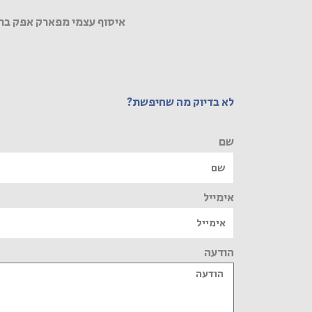
איסוף עצמי מפארק אפק בר
לא בדיוק מה שחיפשת?
שם
אימייל
הודעה