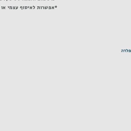
*אפשרות לאיסוף עצמי או 
פלדה