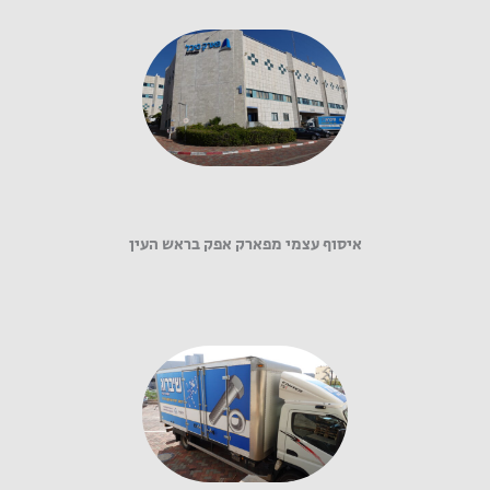
איסוף עצמי מפארק אפק בראש העין