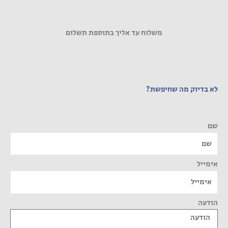
משלוח עד אליך בתוספת תשלום
לא בדיוק מה שחיפשת?
שם
אימייל
הודעה