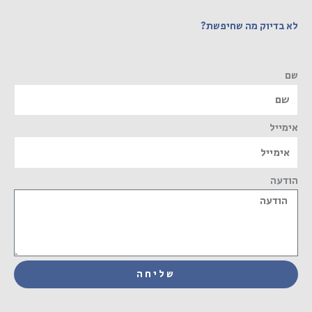
לא בדיוק מה שחיפשת?
שם
אימייל
הודעה
שליחה