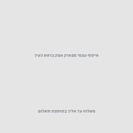
איסוף עצמי מפארק אפק בראש העין
משלוח עד אליך בתוספת תשלום