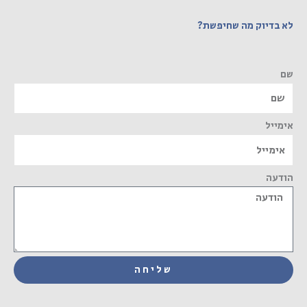
לא בדיוק מה שחיפשת?
שם
אימייל
הודעה
שליחה