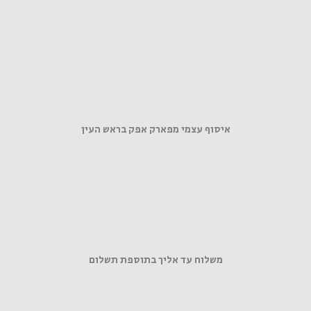
איסוף עצמי מפארק אפק בראש העין
משלוח עד אליך בתוספת תשלום