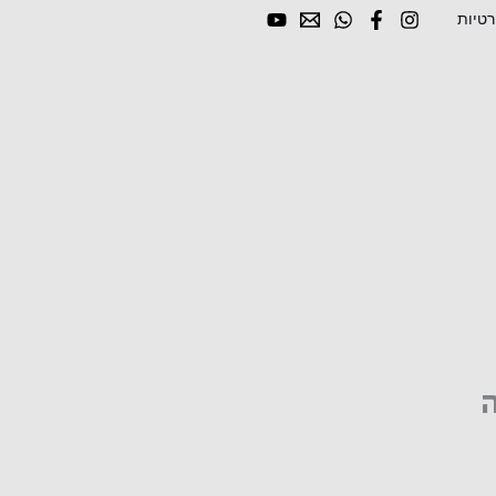
רטיות