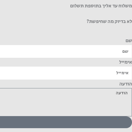
משלוח עד אליך בתוספת תשלום
לא בדיוק מה שחיפשת?
שם
אימייל
הודעה