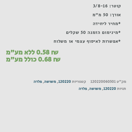
קוטר: 3/8-16
אורך: 50 מ"מ
*מחיר ליחידה
*מינימום הזמנה 50 שקלים
*אפשרות לאיסוף עצמי או משלוח
₪
0.58
ללא מע"מ
₪
0.68
כולל מע"מ
מק"ט
120220060501
קטגוריות
120220
,
משושה
,
פלדה
תגיות
120220
,
משושה
,
פלדה