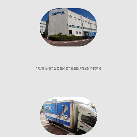
איסוף עצמי מפארק אפק בראש העין