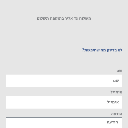
משלוח עד אליך בתוספת תשלום
לא בדיוק מה שחיפשת?
שם
אימייל
הודעה