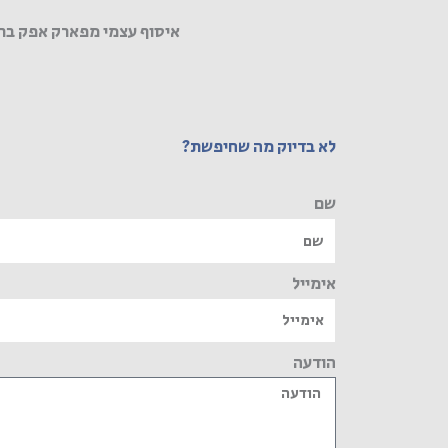
איסוף עצמי מפארק אפק בר
לא בדיוק מה שחיפשת?
שם
אימייל
הודעה