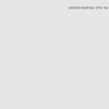
עד אליך בתוספת תשלום