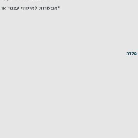
*אפשרות לאיסוף עצמי או 
פלדה