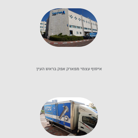
איסוף עצמי מפארק אפק בראש העין