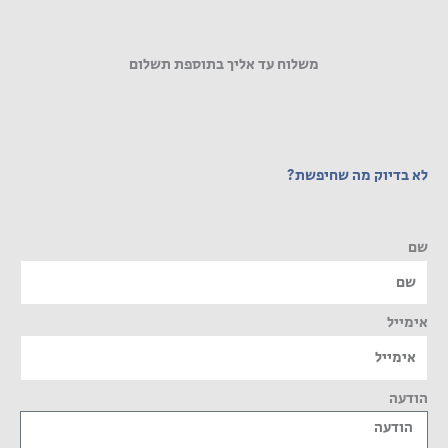
משלוח עד אליך בתוספת תשלום
לא בדיוק מה שחיפשת?
שם
אימייל
הודעה