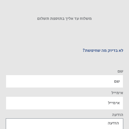
משלוח עד אליך בתוספת תשלום
לא בדיוק מה שחיפשת?
שם
אימייל
הודעה