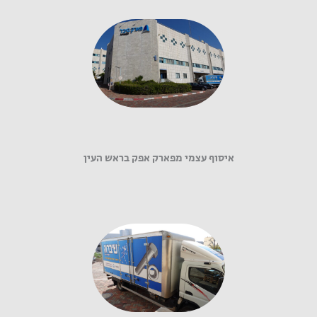
איסוף עצמי מפארק אפק בראש העין