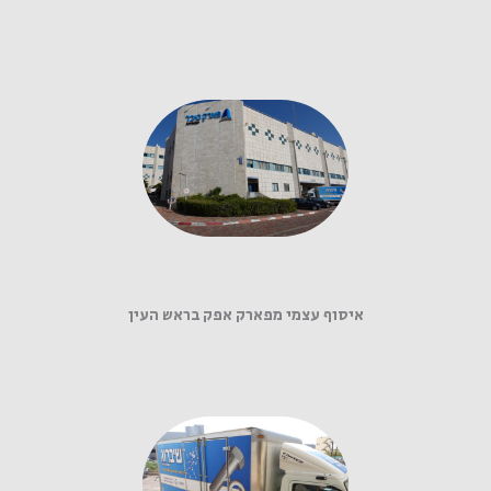
איסוף עצמי מפארק אפק בראש העין