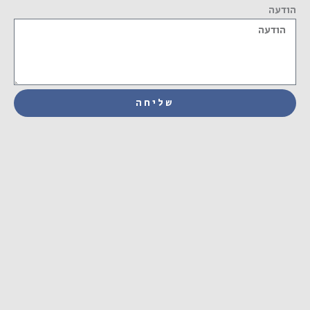
הודעה
שליחה