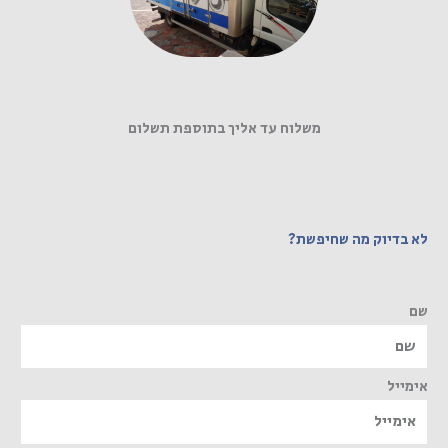
משלוח עד אליך בתוספת תשלום
לא בדיוק מה שחיפשת?
שם
אימייל