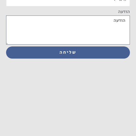
הודעה
שליחה