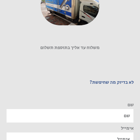
משלוח עד אליך בתוספת תשלום
לא בדיוק מה שחיפשת?
שם
אימייל