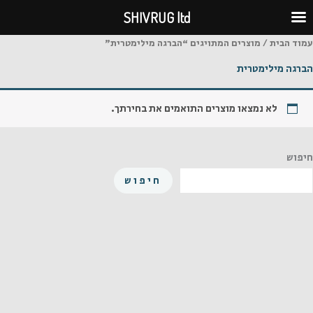
ילוג
SHIVRUG ltd
תוכן
עמוד הבית
/ מוצרים המתויגים “הברגה מילימטרית”
הברגה מילימטרית
לא נמצאו מוצרים התואמים את בחירתך.
חיפוש
חיפוש