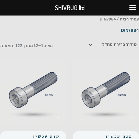
ילוג
SHIVRUG ltd
תוכן
עמוד הבית
/ DIN7984
DIN7984
מציג 1–12 מתוך 122 תוצאות
קנה עכשיו
קנה עכשיו