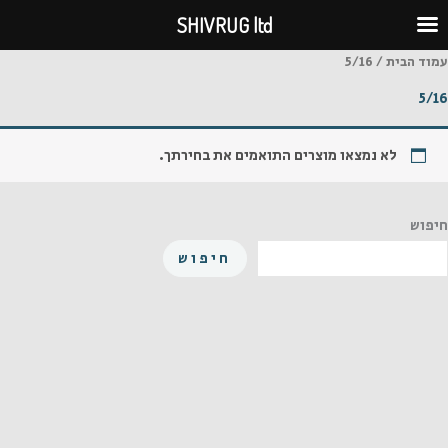
ילוג
SHIVRUG ltd
תוכן
עמוד הבית
/ 5/16
5/16
לא נמצאו מוצרים התואמים את בחירתך.
חיפוש
חיפוש