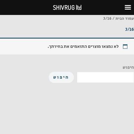
ילוג
SHIVRUG ltd
תוכן
עמוד הבית
/ 3/16
3/16
לא נמצאו מוצרים התואמים את בחירתך.
חיפוש
חיפוש