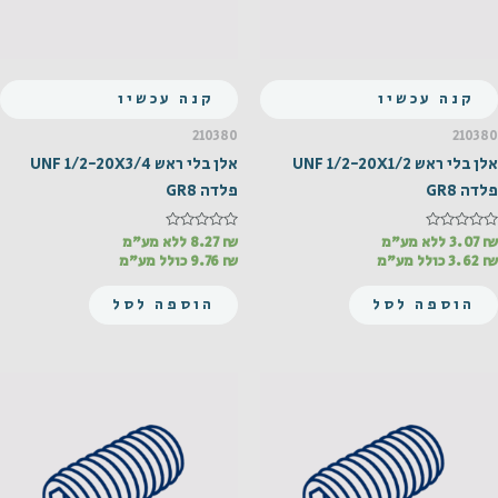
קנה עכשיו
קנה עכשיו
210380
210380
אלן בלי ראש UNF 1/2-20X1/2
אלן בלי ראש UNF 1/2-20X3/4
פלדה GR8
פלדה GR8
₪
דורג
3.07
ללא מע"מ
₪
דורג
8.27
ללא מע"מ
0
0
₪
3.62
כולל מע"מ
₪
9.76
כולל מע"מ
מתוך
מתוך
5
5
הוספה לסל
הוספה לסל