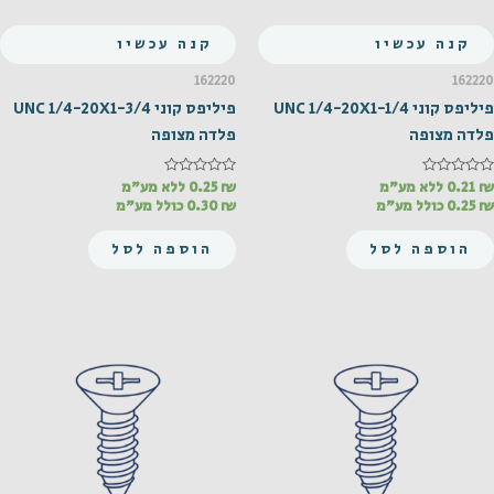
קנה עכשיו
קנה עכשיו
162220
162220
פיליפס קוני UNC 1/4-20X1-1/4
פיליפס קוני UNC 1/4-20X1-3/4
פלדה מצופה
פלדה מצופה
₪
דורג
0.21
ללא מע"מ
₪
דורג
0.25
ללא מע"מ
0
0
₪
0.25
כולל מע"מ
₪
0.30
כולל מע"מ
מתוך
מתוך
5
5
הוספה לסל
הוספה לסל