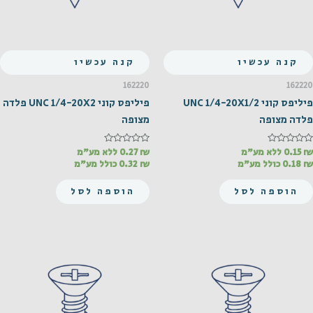
קנה עכשיו
קנה עכשיו
162220
162220
פיליפס קוני UNC 1/4-20X1/2
פיליפס קוני UNC 1/4-20X2 פלדה
פלדה מצופה
מצופה
₪
דורג
0.15
ללא מע"מ
₪
דורג
0.27
ללא מע"מ
0
0
₪
0.18
כולל מע"מ
₪
0.32
כולל מע"מ
מתוך
מתוך
5
5
הוספה לסל
הוספה לסל