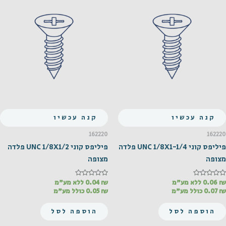
קנה עכשיו
קנה עכשיו
162220
162220
פיליפס קוני UNC 1/8X1-1/4 פלדה
פיליפס קוני UNC 1/8X1/2 פלדה
מצופה
מצופה
₪
דורג
0.06
ללא מע"מ
₪
דורג
0.04
ללא מע"מ
0
0
₪
0.07
כולל מע"מ
₪
0.05
כולל מע"מ
מתוך
מתוך
5
5
הוספה לסל
הוספה לסל