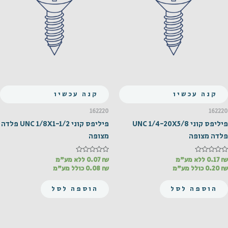
קנה עכשיו
קנה עכשיו
162220
162220
פיליפס קוני UNC 1/4-20X5/8
פיליפס קוני UNC 1/8X1-1/2 פלדה
פלדה מצופה
מצופה
₪
דורג
0.17
ללא מע"מ
₪
דורג
0.07
ללא מע"מ
0
0
₪
0.20
כולל מע"מ
₪
0.08
כולל מע"מ
מתוך
מתוך
5
5
הוספה לסל
הוספה לסל