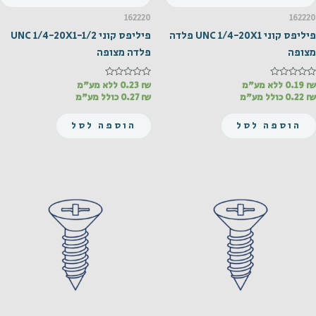
162220
162220
פיליפס קוני UNC 1/4-20X1 פלדה
פיליפס קוני UNC 1/4-20X1-1/2
מצופה
פלדה מצופה
₪
דורג
0.19
ללא מע"מ
₪
דורג
0.23
ללא מע"מ
0
0
₪
0.22
כולל מע"מ
₪
0.27
כולל מע"מ
מתוך
מתוך
5
5
הוספה לסל
הוספה לסל