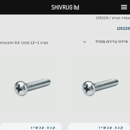
ילוג
SHIVRUG ltd
תוכן
עמוד הבית
/ 135220
135220
מציג 1–12 מתוך 64 תוצאות
קנה עכשיו
קנה עכשיו