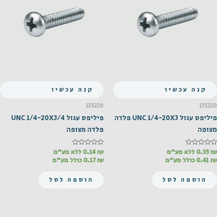
קנה עכשיו
קנה עכשיו
135220
135220
פיליפס עגול UNC 1/4-20X3 פלדה
פיליפס עגול UNC 1/4-20X3/4
מצופה
פלדה מצופה
₪
דורג
0.35
ללא מע"מ
₪
דורג
0.14
ללא מע"מ
0
0
₪
0.41
כולל מע"מ
₪
0.17
כולל מע"מ
מתוך
מתוך
5
5
הוספה לסל
הוספה לסל