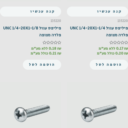
קנה עכשיו
קנה עכשיו
135220
135220
פיליפס עגול UNC 1/4-20X1-1/4
פיליפס עגול UNC 1/4-20X1-1/8
פלדה מצופה
פלדה מצופה
₪
דורג
0.17
ללא מע"מ
₪
דורג
0.18
ללא מע"מ
0
0
₪
0.20
כולל מע"מ
₪
0.21
כולל מע"מ
מתוך
מתוך
5
5
הוספה לסל
הוספה לסל