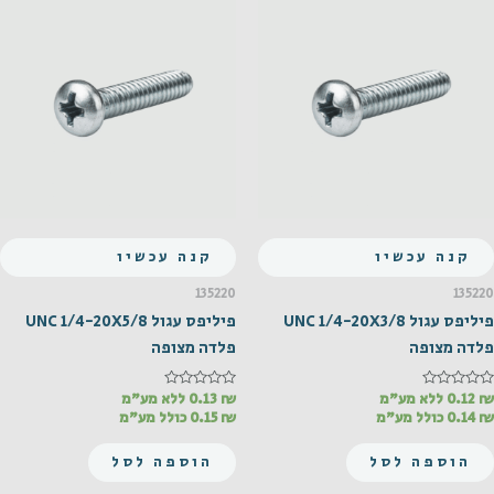
קנה עכשיו
קנה עכשיו
135220
135220
פיליפס עגול UNC 1/4-20X3/8
פיליפס עגול UNC 1/4-20X5/8
פלדה מצופה
פלדה מצופה
₪
דורג
0.12
ללא מע"מ
₪
דורג
0.13
ללא מע"מ
0
0
₪
0.14
כולל מע"מ
₪
0.15
כולל מע"מ
מתוך
מתוך
5
5
הוספה לסל
הוספה לסל