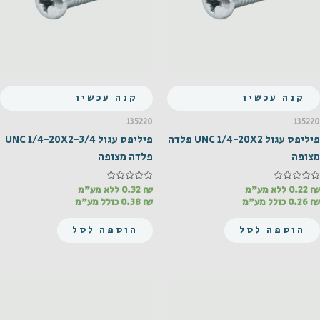
קנה עכשיו
קנה עכשיו
135220
135220
פיליפס עגול UNC 1/4-20X2 פלדה
פיליפס עגול UNC 1/4-20X2-3/4
מצופה
פלדה מצופה
₪
דורג
0.22
ללא מע"מ
₪
דורג
0.32
ללא מע"מ
0
0
₪
0.26
כולל מע"מ
₪
0.38
כולל מע"מ
מתוך
מתוך
5
5
הוספה לסל
הוספה לסל