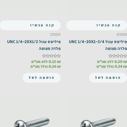
קנה עכשיו
קנה עכשיו
135220
135220
פיליפס עגול UNC 1/4-20X1-3/4
פיליפס עגול UNC 1/4-20X1/2
פלדה מצופה
פלדה מצופה
₪
דורג
0.20
ללא מע"מ
₪
דורג
0.12
ללא מע"מ
0
0
₪
0.24
כולל מע"מ
₪
0.14
כולל מע"מ
מתוך
מתוך
5
5
הוספה לסל
הוספה לסל