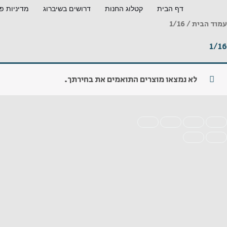
ילוג
דף הבית
קטלוג החנות
דרושים בשיברוג
מדיניות פ
תוכן
עמוד הבית
/ 1/16
1/16
לא נמצאו מוצרים התואמים את בחירתך.