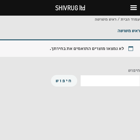
ילוג
SHIVRUG ltd
תוכן
עמוד הבית
/ ראש משושה
ראש משושה
לא נמצאו מוצרים התואמים את בחירתך.
חיפוש
חיפוש