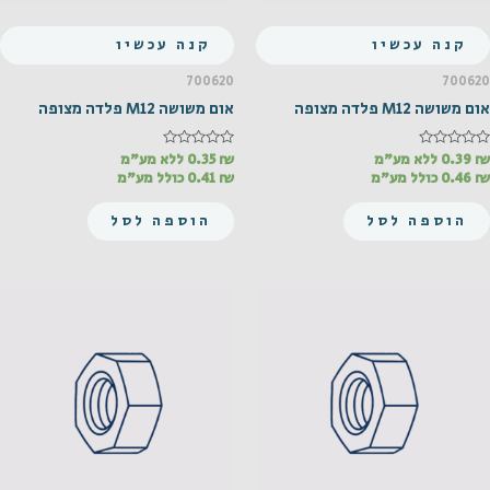
קנה עכשיו
קנה עכשיו
700620
700620
אום משושה M12 פלדה מצופה
אום משושה M12 פלדה מצופה
₪
דורג
0.39
ללא מע"מ
₪
דורג
0.35
ללא מע"מ
0
0
₪
0.46
כולל מע"מ
₪
0.41
כולל מע"מ
מתוך
מתוך
5
5
הוספה לסל
הוספה לסל