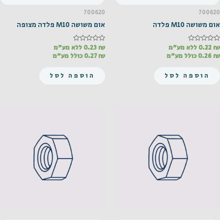
700620
700620
אום משושה M10 פלדה
אום משושה M10 פלדה מצופה
₪
דורג
0.22
ללא מע"מ
₪
דורג
0.23
ללא מע"מ
0
0
₪
0.26
כולל מע"מ
₪
0.27
כולל מע"מ
מתוך
מתוך
5
5
הוספה לסל
הוספה לסל