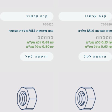
קנה עכשיו
קנה עכשיו
700620
700620
אום משושה M14 פלדה
אום משושה M14 פלדה מצופה
₪
דורג
0.53
ללא מע"מ
₪
דורג
0.68
ללא מע"מ
0
0
₪
0.63
כולל מע"מ
₪
0.80
כולל מע"מ
מתוך
מתוך
5
5
הוספה לסל
הוספה לסל