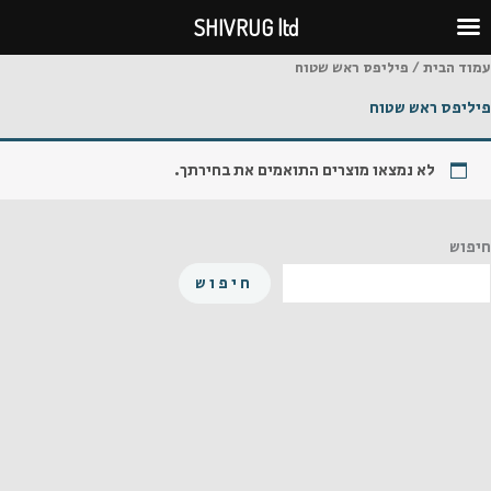
ילוג
SHIVRUG ltd
תוכן
עמוד הבית
/ פיליפס ראש שטוח
פיליפס ראש שטוח
לא נמצאו מוצרים התואמים את בחירתך.
חיפוש
חיפוש