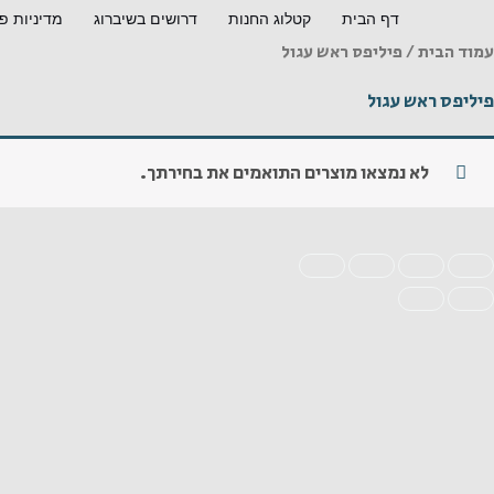
ילוג
דף הבית
קטלוג החנות
דרושים בשיברוג
מדיניות פ
תוכן
עמוד הבית
/ פיליפס ראש עגול
פיליפס ראש עגול
לא נמצאו מוצרים התואמים את בחירתך.