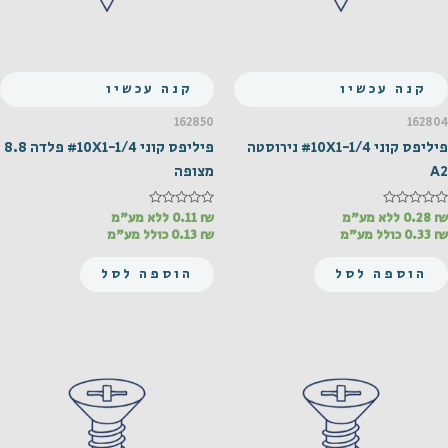
קנה עכשיו
קנה עכשיו
162850
162804
פיליפס קוני #10X1-1/4 נירוסטה
פיליפס קוני #10X1-1/4 פלדה 8.8
A2
מצופה
₪
דורג
0.28
ללא מע"מ
₪
דורג
0.11
ללא מע"מ
0
0
₪
0.33
כולל מע"מ
₪
0.13
כולל מע"מ
מתוך
מתוך
5
5
הוספה לסל
הוספה לסל