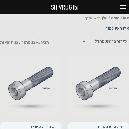
ילוג
SHIVRUG ltd
תוכן
עמוד הבית
/ אלן ראש נמוך
אלן ראש נמוך
מציג 1–12 מתוך 122 תוצאות
קנה עכשיו
קנה עכשיו