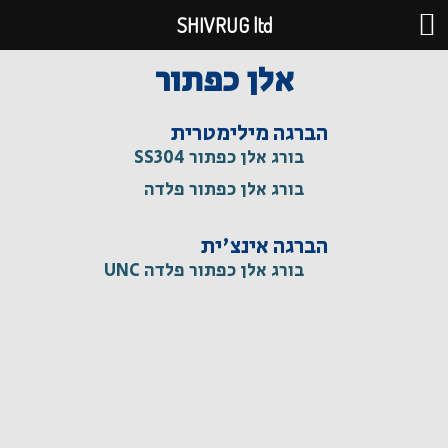
ילוג
SHIVRUG ltd
תוכן
אלן כפתור
הברגה מילימטרית
בורג אלן כפתור SS304
בורג אלן כפתור פלדה
הברגה אינצ'ית
בורג אלן כפתור פלדה UNC