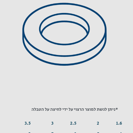
*ניתן לגשת למוצר הרצוי על ידי לחיצה על הטבלה
3.5
3
2.5
2
1.6