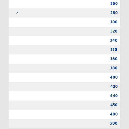
260
280
✔
✔
300
✔
320
340
350
360
380
400
420
440
450
480
500