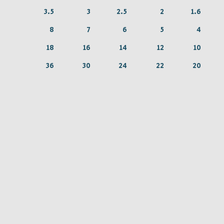
3.5
3
2.5
2
1.6
8
7
6
5
4
18
16
14
12
10
36
30
24
22
20